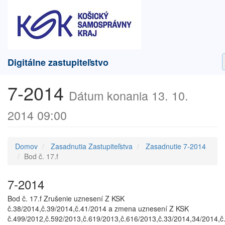
Digitálne zastupiteľstvo
7-2014
Dátum konania 13. 10.
2014 09:00
Domov
Zasadnutia Zastupiteľstva
Zasadnutie 7-2014
Bod č. 17.f
7-2014
Bod č. 17.f Zrušenie uznesení Z KSK
č.38/2014,č.39/2014,č.41/2014 a zmena uznesení Z KSK
č.499/2012,č.592/2013,č.619/2013,č.616/2013,č.33/2014,34/2014,č