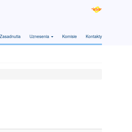
Zasadnutia
Uznesenia
Komisie
Kontakty