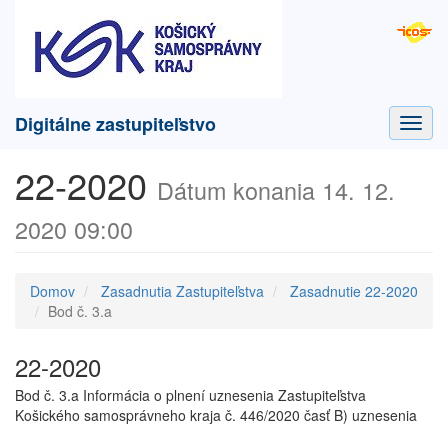
Digitálne zastupiteľstvo
Toggl
navig
22-2020
Dátum konania 14. 12.
2020 09:00
Domov
Zasadnutia Zastupiteľstva
Zasadnutie 22-2020
Bod č. 3.a
22-2020
Bod č. 3.a Informácia o plnení uznesenia Zastupiteľstva
Košického samosprávneho kraja č. 446/2020 časť B) uznesenia