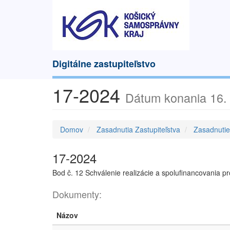
Digitálne zastupiteľstvo
17-2024
Dátum konania 16.
Domov
Zasadnutia Zastupiteľstva
Zasadnuti
17-2024
Bod č. 12 Schválenie realizácie a spolufinancovania 
Dokumenty:
Názov