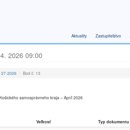
Aktuality
Zastupiteľstvo
4. 2026 09:00
e 27-2026
Bod č. 13
a Košického samosprávneho kraja – Apríl 2026
Veľkosť
Typ dokumentu