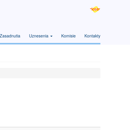
Zasadnutia
Uznesenia
Komisie
Kontakty