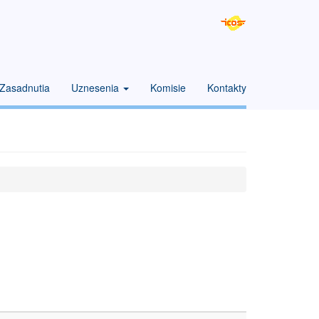
Zasadnutia
Uznesenia
Komisie
Kontakty