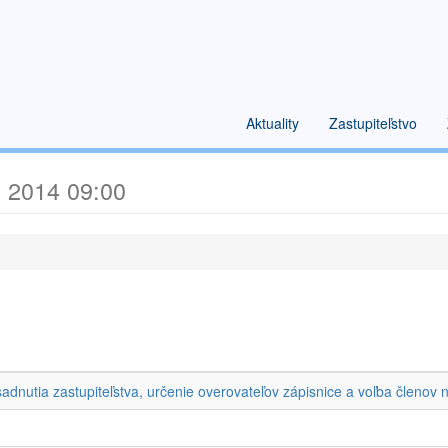
Aktuality
Zastupiteľstvo
. 2014 09:00
adnutia zastupiteľstva, určenie overovateľov zápisnice a voľba členov 