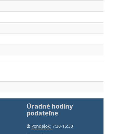
Úradné hodiny
podateľne
Pondelok:
7:30-15:30