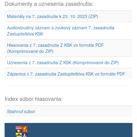
Dokumenty a uznesenia zasadnutia:
Materiály na 7. zasadnutie k 23. 10. 2023 (ZIP)
Аudiovizuálny záznam a zvukový záznam 7. zasadnutia
Zastupiteľstva KSK
Hlasovania z 7. zasadnutia Z KSK vo formáte PDF
(Komprimované do ZIP)
Uznesenia z 7. zasadnutia Z KSK (Komprimované do ZIP)
Zápisnica z 7. zasadnutia Zastupiteľstva KSK vo formáte PDF
Index súbor hlasovania:
Stiahnuť súbor